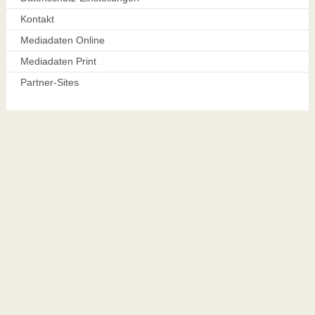
Kontakt
Mediadaten Online
Mediadaten Print
Partner-Sites