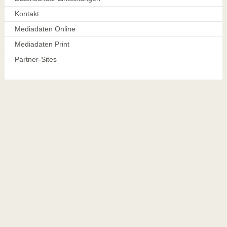
Kontakt
Mediadaten Online
Mediadaten Print
Partner-Sites