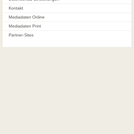
Kontakt
Mediadaten Online
Mediadaten Print
Partner-Sites