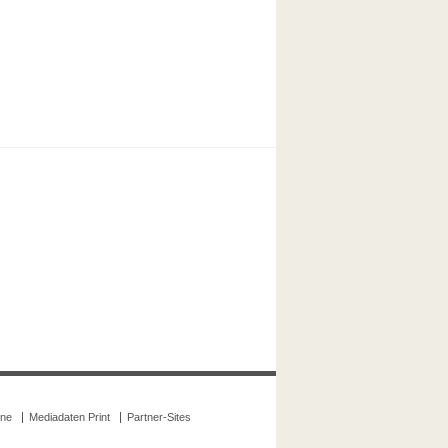
ine
Mediadaten Print
Partner-Sites