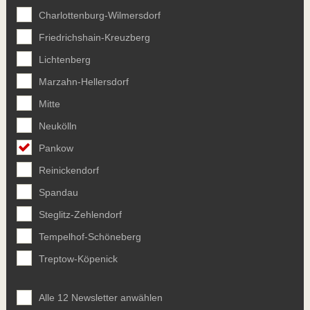
Charlottenburg-Wilmersdorf
Friedrichshain-Kreuzberg
Lichtenberg
Marzahn-Hellersdorf
Mitte
Neukölln
Pankow
Reinickendorf
Spandau
Steglitz-Zehlendorf
Tempelhof-Schöneberg
Treptow-Köpenick
Alle 12 Newsletter anwählen