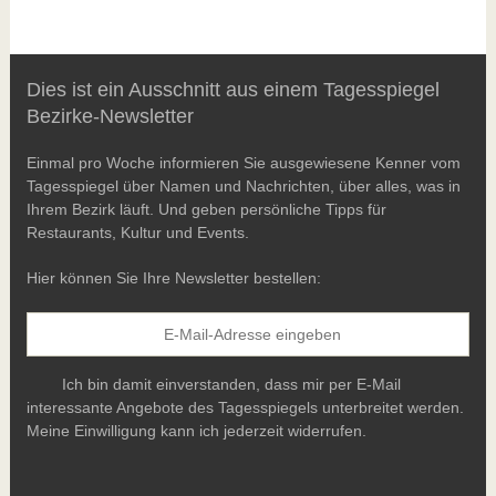
Dies ist ein Ausschnitt aus einem Tagesspiegel
Bezirke-Newsletter
Einmal pro Woche informieren Sie ausgewiesene Kenner vom
Tagesspiegel über Namen und Nachrichten, über alles, was in
Ihrem Bezirk läuft. Und geben persönliche Tipps für
Restaurants, Kultur und Events.
Hier können Sie Ihre Newsletter bestellen:
Ich bin damit einverstanden, dass mir per E-Mail
interessante Angebote des Tagesspiegels unterbreitet werden.
Meine Einwilligung kann ich jederzeit widerrufen.