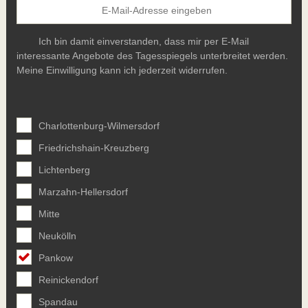
Ich bin damit einverstanden, dass mir per E-Mail
interessante Angebote des Tagesspiegels unterbreitet werden.
Meine Einwilligung kann ich jederzeit widerrufen.
Charlottenburg-Wilmersdorf
Friedrichshain-Kreuzberg
Lichtenberg
Marzahn-Hellersdorf
Mitte
Neukölln
Pankow
Reinickendorf
Spandau