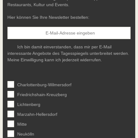
Restaurants, Kultur und Events.
Hier können Sie Ihre Newsletter bestellen:
Ich bin damit einverstanden, dass mir per E-Mail
interessante Angebote des Tagesspiegels unterbreitet werden.
Meine Einwilligung kann ich jederzeit widerrufen.
Charlottenburg-Wilmersdorf
Friedrichshain-Kreuzberg
Lichtenberg
Marzahn-Hellersdorf
Mitte
Neukölln