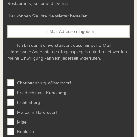
Restaurants, Kultur und Events.
Hier können Sie Ihre Newsletter bestellen:
Ich bin damit einverstanden, dass mir per E-Mail
interessante Angebote des Tagesspiegels unterbreitet werden.
Meine Einwilligung kann ich jederzeit widerrufen.
Charlottenburg-Wilmersdorf
Friedrichshain-Kreuzberg
Lichtenberg
Marzahn-Hellersdorf
Mitte
Neukölln