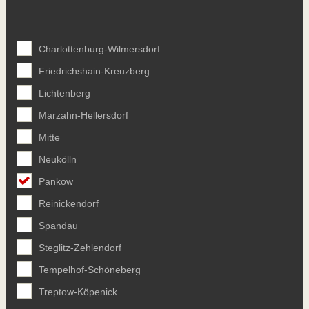
Charlottenburg-Wilmersdorf
Friedrichshain-Kreuzberg
Lichtenberg
Marzahn-Hellersdorf
Mitte
Neukölln
Pankow
Reinickendorf
Spandau
Steglitz-Zehlendorf
Tempelhof-Schöneberg
Treptow-Köpenick