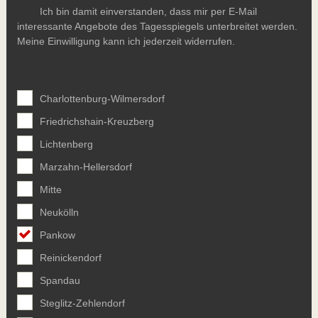
Ich bin damit einverstanden, dass mir per E-Mail
interessante Angebote des Tagesspiegels unterbreitet werden.
Meine Einwilligung kann ich jederzeit widerrufen.
Charlottenburg-Wilmersdorf
Friedrichshain-Kreuzberg
Lichtenberg
Marzahn-Hellersdorf
Mitte
Neukölln
Pankow
Reinickendorf
Spandau
Steglitz-Zehlendorf