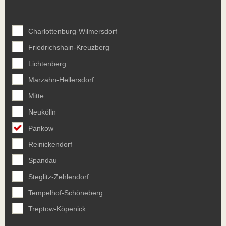
Charlottenburg-Wilmersdorf
Friedrichshain-Kreuzberg
Lichtenberg
Marzahn-Hellersdorf
Mitte
Neukölln
Pankow
Reinickendorf
Spandau
Steglitz-Zehlendorf
Tempelhof-Schöneberg
Treptow-Köpenick