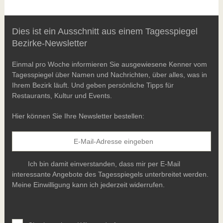
Dies ist ein Ausschnitt aus einem Tagesspiegel
Bezirke-Newsletter
Einmal pro Woche informieren Sie ausgewiesene Kenner vom
Tagesspiegel über Namen und Nachrichten, über alles, was in
Ihrem Bezirk läuft. Und geben persönliche Tipps für
Restaurants, Kultur und Events.
Hier können Sie Ihre Newsletter bestellen:
Ich bin damit einverstanden, dass mir per E-Mail
interessante Angebote des Tagesspiegels unterbreitet werden.
Meine Einwilligung kann ich jederzeit widerrufen.