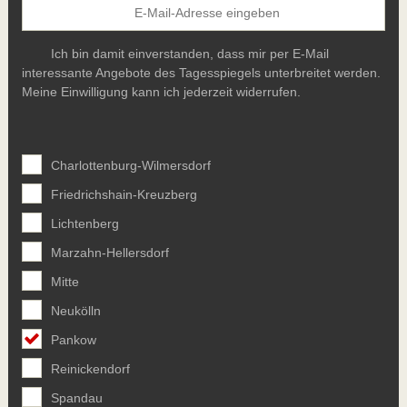
Ich bin damit einverstanden, dass mir per E-Mail
interessante Angebote des Tagesspiegels unterbreitet werden.
Meine Einwilligung kann ich jederzeit widerrufen.
Charlottenburg-Wilmersdorf
Friedrichshain-Kreuzberg
Lichtenberg
Marzahn-Hellersdorf
Mitte
Neukölln
Pankow
Reinickendorf
Spandau