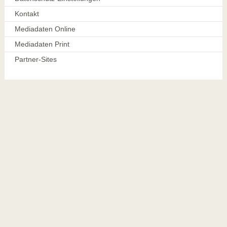
Kontakt
Mediadaten Online
Mediadaten Print
Partner-Sites