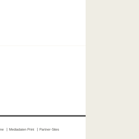
ine
Mediadaten Print
Partner-Sites