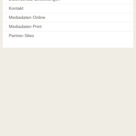
Kontakt
Mediadaten Online
Mediadaten Print
Partner-Sites