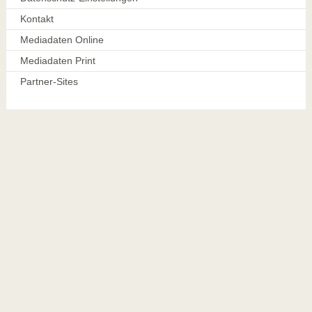
Kontakt
Mediadaten Online
Mediadaten Print
Partner-Sites