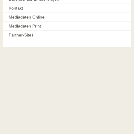
Kontakt
Mediadaten Online
Mediadaten Print
Partner-Sites