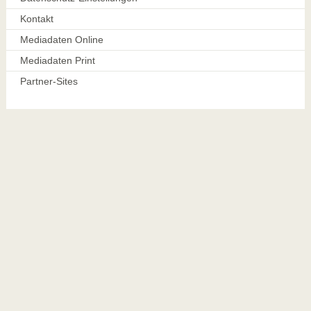
Kontakt
Mediadaten Online
Mediadaten Print
Partner-Sites