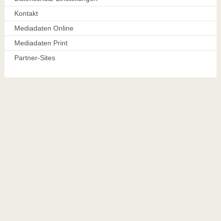
Kontakt
Mediadaten Online
Mediadaten Print
Partner-Sites