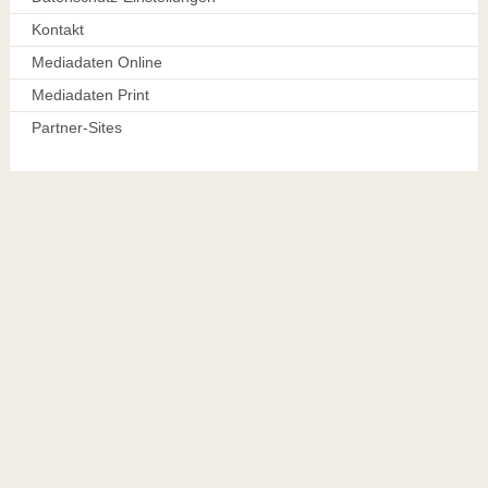
Kontakt
Mediadaten Online
Mediadaten Print
Partner-Sites