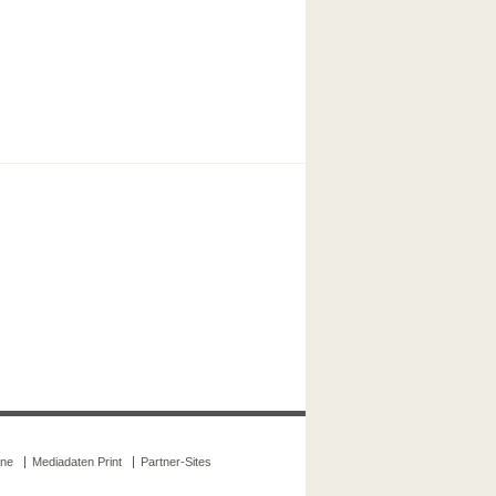
ine
Mediadaten Print
Partner-Sites