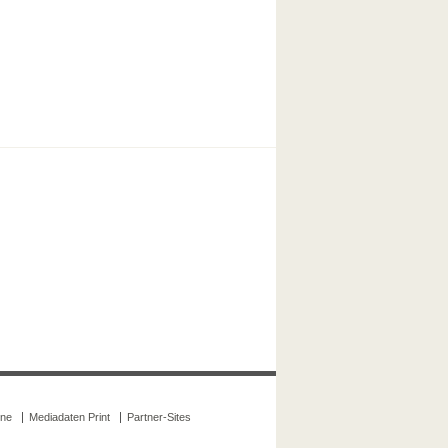
ine
Mediadaten Print
Partner-Sites