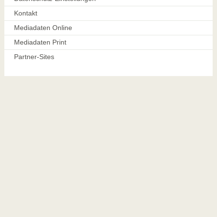
Kontakt
Mediadaten Online
Mediadaten Print
Partner-Sites