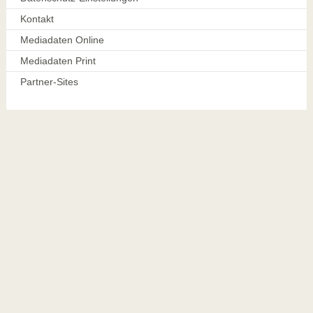
Kontakt
Mediadaten Online
Mediadaten Print
Partner-Sites