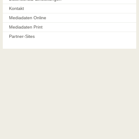
Kontakt
Mediadaten Online
Mediadaten Print
Partner-Sites