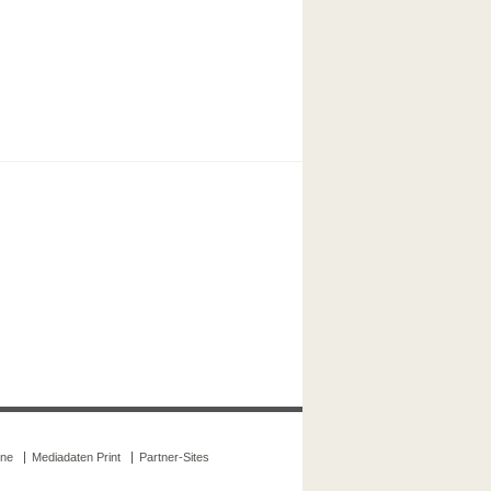
ine
Mediadaten Print
Partner-Sites