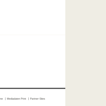
ine
Mediadaten Print
Partner-Sites