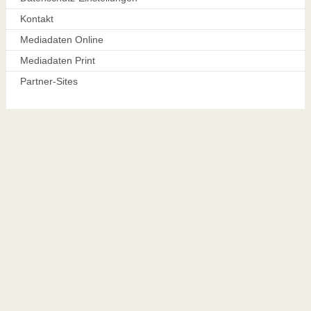
Kontakt
Mediadaten Online
Mediadaten Print
Partner-Sites