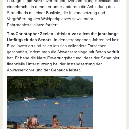
Anträge in die Bezirksverordnetenversammlung Reinickendorf
eingebracht, in denen er unter anderem die Anbindung des
Strandbads mit einer Buslinie, die Instandsetzung und
Vergrößerung des Waldparkplatzes sowie mehr
Fahrradabstellplätze fordert.
Tim-Christopher Zeelen kritisiert vor allem die jahrelange
Untätigkeit des Senats.
In den vergangenen Jahren sei kein
Euro investiert und seien letztlich vollendete Tatsachen
geschaffen, indem man die Abwasseranlage mit Beton verfüllt
hat. Er habe die klare Erwartungshaltung, dass der Senat hier
finanzielle Unterstützung bei der Instandsetzung der
Abwasserrohre und der Gebäude leistet.