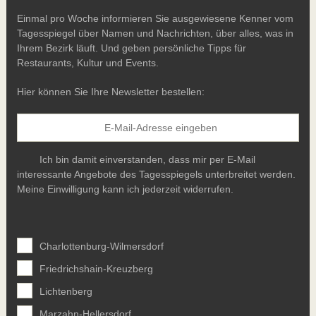
Einmal pro Woche informieren Sie ausgewiesene Kenner vom
Tagesspiegel über Namen und Nachrichten, über alles, was in
Ihrem Bezirk läuft. Und geben persönliche Tipps für
Restaurants, Kultur und Events.
Hier können Sie Ihre Newsletter bestellen:
Ich bin damit einverstanden, dass mir per E-Mail
interessante Angebote des Tagesspiegels unterbreitet werden.
Meine Einwilligung kann ich jederzeit widerrufen.
Charlottenburg-Wilmersdorf
Friedrichshain-Kreuzberg
Lichtenberg
Marzahn-Hellersdorf