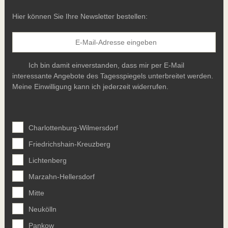
Hier können Sie Ihre Newsletter bestellen:
Ich bin damit einverstanden, dass mir per E-Mail
interessante Angebote des Tagesspiegels unterbreitet werden.
Meine Einwilligung kann ich jederzeit widerrufen.
Charlottenburg-Wilmersdorf
Friedrichshain-Kreuzberg
Lichtenberg
Marzahn-Hellersdorf
Mitte
Neukölln
Pankow