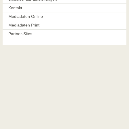
Kontakt
Mediadaten Online
Mediadaten Print
Partner-Sites