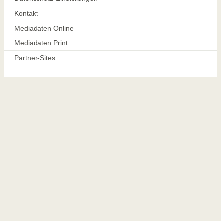
Kontakt
Mediadaten Online
Mediadaten Print
Partner-Sites