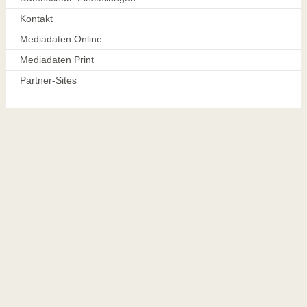
Kontakt
Mediadaten Online
Mediadaten Print
Partner-Sites