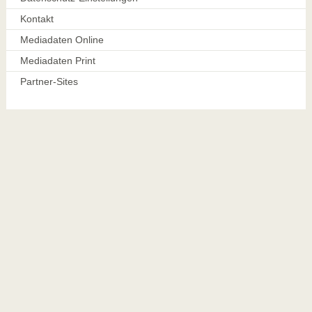
Kontakt
Mediadaten Online
Mediadaten Print
Partner-Sites