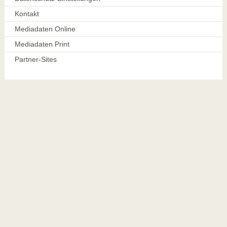
Kontakt
Mediadaten Online
Mediadaten Print
Partner-Sites