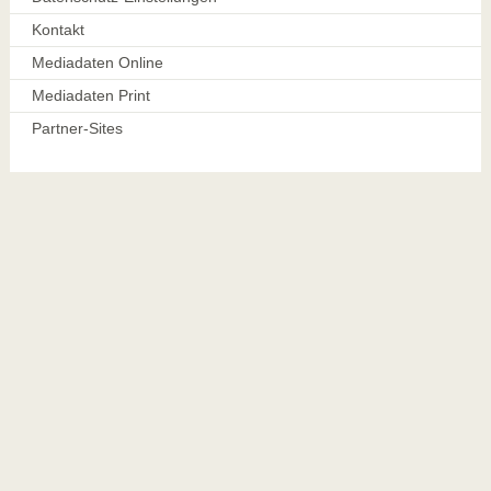
Kontakt
Mediadaten Online
Mediadaten Print
Partner-Sites