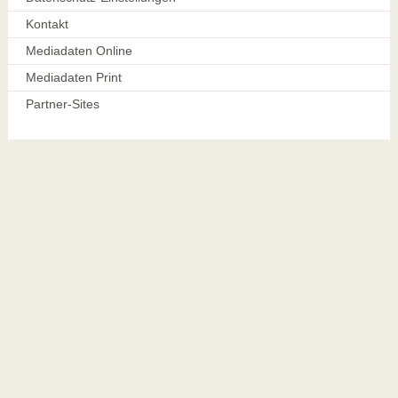
Kontakt
Mediadaten Online
Mediadaten Print
Partner-Sites