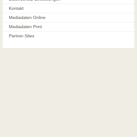
Kontakt
Mediadaten Online
Mediadaten Print
Partner-Sites