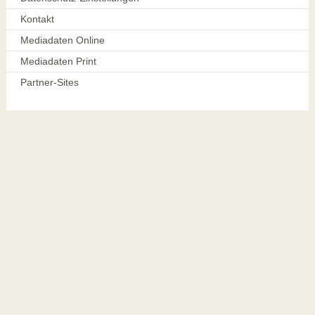
Kontakt
Mediadaten Online
Mediadaten Print
Partner-Sites