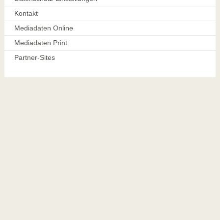
Kontakt
Mediadaten Online
Mediadaten Print
Partner-Sites