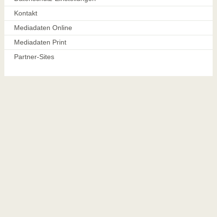
Kontakt
Mediadaten Online
Mediadaten Print
Partner-Sites