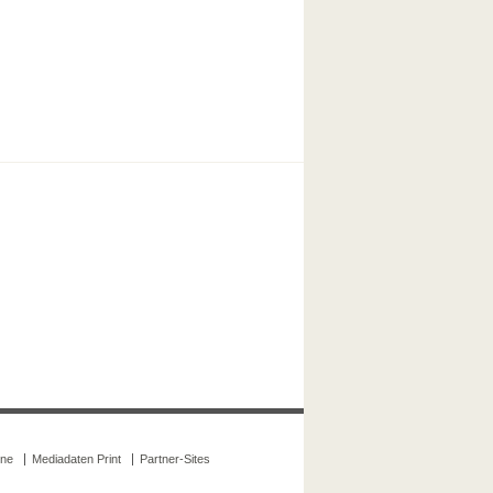
ine
Mediadaten Print
Partner-Sites