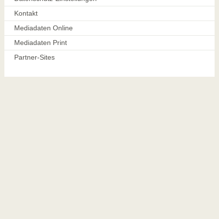
Kontakt
Mediadaten Online
Mediadaten Print
Partner-Sites