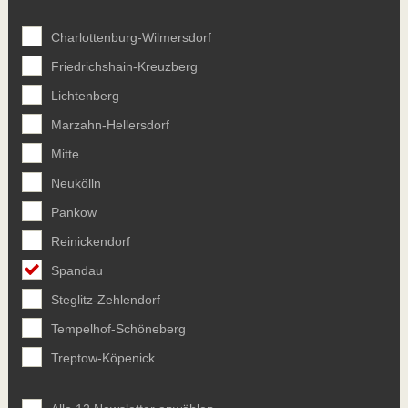
Charlottenburg-Wilmersdorf
Friedrichshain-Kreuzberg
Lichtenberg
Marzahn-Hellersdorf
Mitte
Neukölln
Pankow
Reinickendorf
Spandau
Steglitz-Zehlendorf
Tempelhof-Schöneberg
Treptow-Köpenick