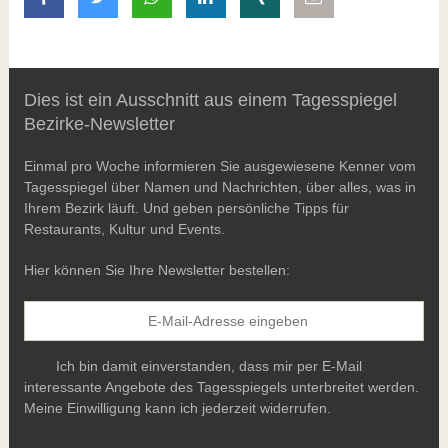
Dies ist ein Ausschnitt aus einem Tagesspiegel
Bezirke-Newsletter
Einmal pro Woche informieren Sie ausgewiesene Kenner vom
Tagesspiegel über Namen und Nachrichten, über alles, was in
Ihrem Bezirk läuft. Und geben persönliche Tipps für
Restaurants, Kultur und Events.
Hier können Sie Ihre Newsletter bestellen:
Ich bin damit einverstanden, dass mir per E-Mail
interessante Angebote des Tagesspiegels unterbreitet werden.
Meine Einwilligung kann ich jederzeit widerrufen.