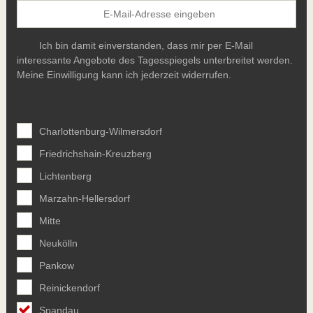
Ich bin damit einverstanden, dass mir per E-Mail
interessante Angebote des Tagesspiegels unterbreitet werden.
Meine Einwilligung kann ich jederzeit widerrufen.
Charlottenburg-Wilmersdorf
Friedrichshain-Kreuzberg
Lichtenberg
Marzahn-Hellersdorf
Mitte
Neukölln
Pankow
Reinickendorf
Spandau