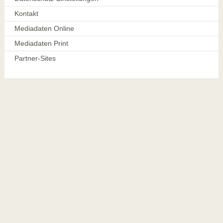
Kontakt
Mediadaten Online
Mediadaten Print
Partner-Sites