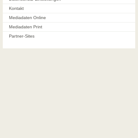
Kontakt
Mediadaten Online
Mediadaten Print
Partner-Sites