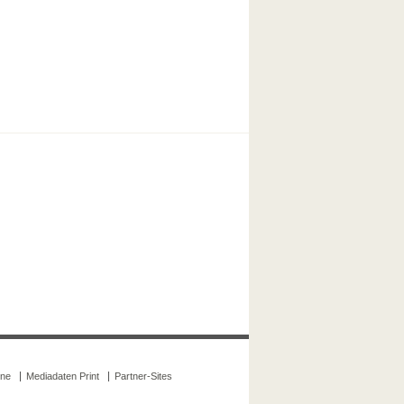
ine
Mediadaten Print
Partner-Sites