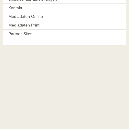
Kontakt
Mediadaten Online
Mediadaten Print
Partner-Sites